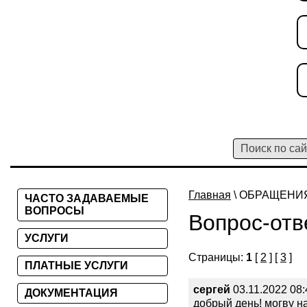
Главная
\ ОБРАЩЕНИ
ЧАСТО ЗАДАВАЕМЫЕ
ВОПРОСЫ
Вопрос-отв
УСЛУГИ
Страницы:
1
[
2
] [
3
]
ПЛАТНЫЕ УСЛУГИ
сергей
03.11.2022 08:
ДОКУМЕНТАЦИЯ
добрый день! могву н