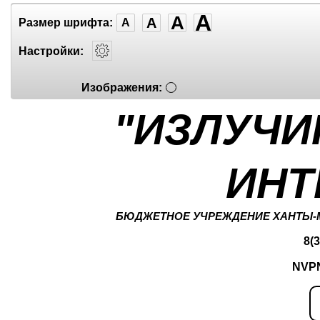
A
A
A
Размер шрифта:
A
Настройки:
Изображения:
"ИЗЛУЧИ
ИНТ
БЮДЖЕТНОЕ УЧРЕЖДЕНИЕ ХАНТЫ-
8(
NVP