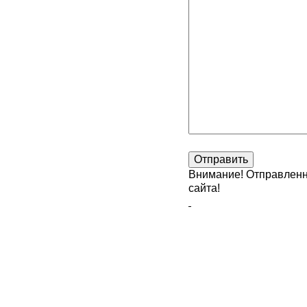
Внимание! Отправленн
сайта!